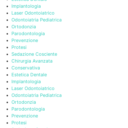
Implantologia
Laser Odontoiatrico
Odontoiatria Pediatrica
Ortodonzia
Parodontologia
Prevenzione
Protesi
Sedazione Cosciente
Chirurgia Avanzata
Conservativa
Estetica Dentale
Implantologia
Laser Odontoiatrico
Odontoiatria Pediatrica
Ortodonzia
Parodontologia
Prevenzione
Protesi