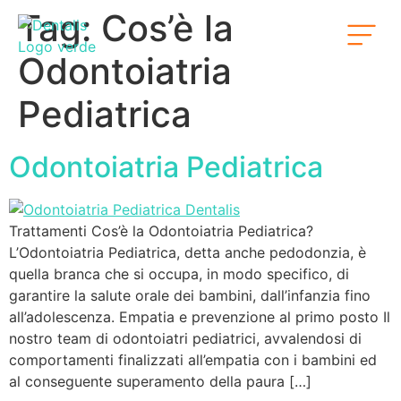
Tag:
Cos’è la
Odontoiatria
Pediatrica
Odontoiatria Pediatrica
Trattamenti Cos’è la Odontoiatria Pediatrica?
L’Odontoiatria Pediatrica, detta anche pedodonzia, è
quella branca che si occupa, in modo specifico, di
garantire la salute orale dei bambini, dall’infanzia fino
all’adolescenza. Empatia e prevenzione al primo posto Il
nostro team di odontoiatri pediatrici, avvalendosi di
comportamenti finalizzati all’empatia con i bambini ed
al conseguente superamento della paura […]