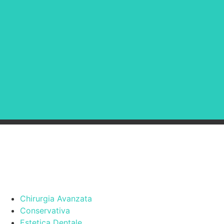
Chirurgia Avanzata
Conservativa
Estetica Dentale