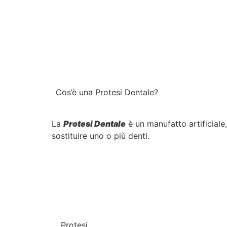
Cos’è una Protesi Dentale?
La
Protesi Dentale
è un manufatto artificiale,
sostituire uno o più denti.
Protesi