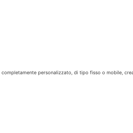
 completamente personalizzato, di tipo fisso o mobile, creato