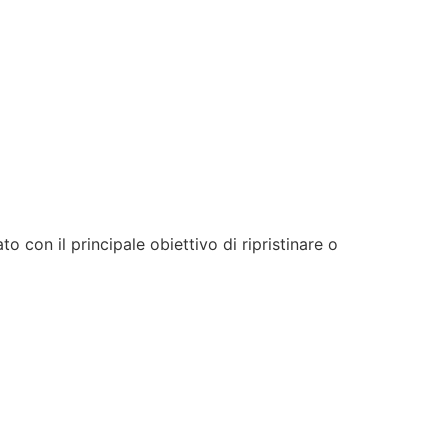
 con il principale obiettivo di ripristinare o