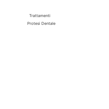
Trattamenti
Protesi Dentale