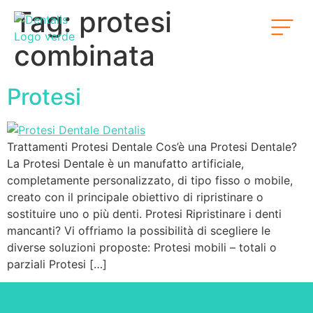
Tag:
protesi
combinata
Protesi
Trattamenti Protesi Dentale Cos’è una Protesi Dentale?
La Protesi Dentale è un manufatto artificiale,
completamente personalizzato, di tipo fisso o mobile,
creato con il principale obiettivo di ripristinare o
sostituire uno o più denti. Protesi Ripristinare i denti
mancanti? Vi offriamo la possibilità di scegliere le
diverse soluzioni proposte: Protesi mobili – totali o
parziali Protesi […]