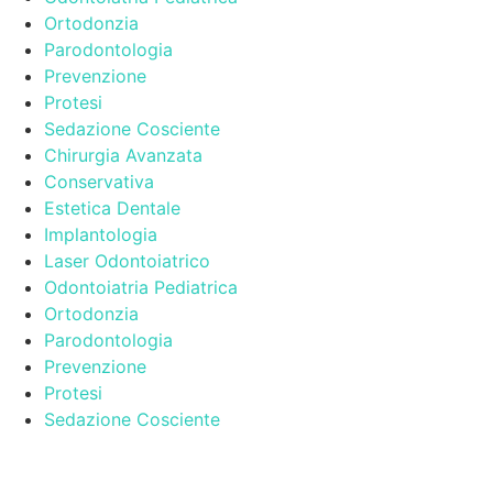
Ortodonzia
Parodontologia
Prevenzione
Protesi
Sedazione Cosciente
Chirurgia Avanzata
Conservativa
Estetica Dentale
Implantologia
Laser Odontoiatrico
Odontoiatria Pediatrica
Ortodonzia
Parodontologia
Prevenzione
Protesi
Sedazione Cosciente