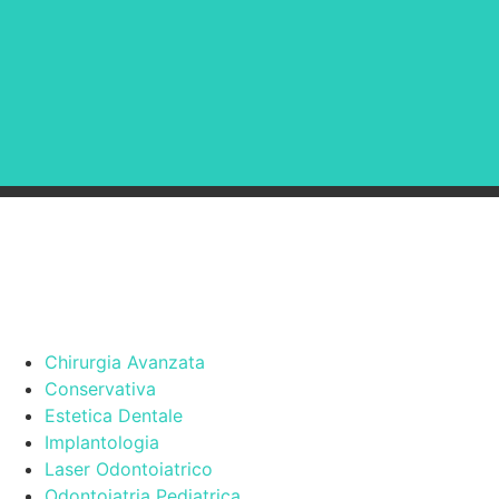
Chirurgia Avanzata
Conservativa
Estetica Dentale
Implantologia
Laser Odontoiatrico
Odontoiatria Pediatrica