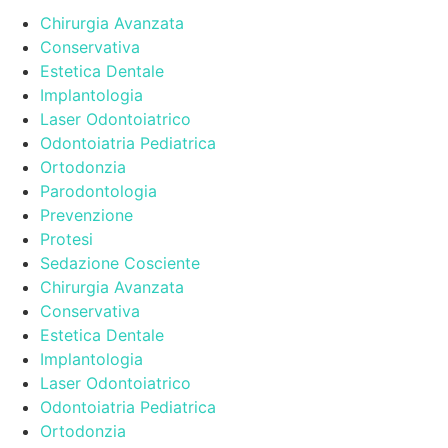
Chirurgia Avanzata
Conservativa
Estetica Dentale
Implantologia
Laser Odontoiatrico
Odontoiatria Pediatrica
Ortodonzia
Parodontologia
Prevenzione
Protesi
Sedazione Cosciente
Chirurgia Avanzata
Conservativa
Estetica Dentale
Implantologia
Laser Odontoiatrico
Odontoiatria Pediatrica
Ortodonzia