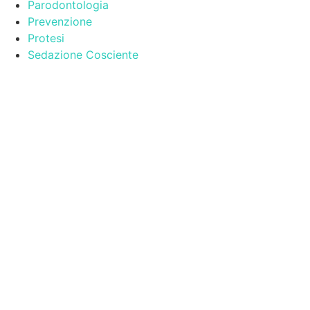
Parodontologia
Prevenzione
Protesi
Sedazione Cosciente