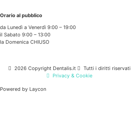
Orario al pubblico
da Lunedì a Venerdì 9:00 – 19:00
il Sabato 9:00 – 13:00
la Domenica CHIUSO
2026 Copyright Dentalis.it
Tutti i diritti riservati
Privacy & Cookie
Powered by
Laycon