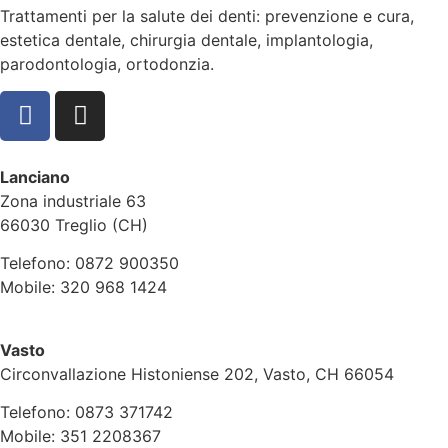
Trattamenti per la salute dei denti: prevenzione e cura,
estetica dentale, chirurgia dentale, implantologia,
parodontologia, ortodonzia.
Lanciano
Zona industriale 63
66030 Treglio (CH)
Telefono: 0872 900350
Mobile: 320 968 1424
Vasto
Circonvallazione Histoniense 202, Vasto, CH 66054
Telefono: 0873 371742
Mobile: 351 2208367