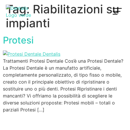
Tag:
Riabilitazioni su
impianti
Protesi
Trattamenti Protesi Dentale Cos’è una Protesi Dentale?
La Protesi Dentale è un manufatto artificiale,
completamente personalizzato, di tipo fisso o mobile,
creato con il principale obiettivo di ripristinare o
sostituire uno o più denti. Protesi Ripristinare i denti
mancanti? Vi offriamo la possibilità di scegliere le
diverse soluzioni proposte: Protesi mobili – totali o
parziali Protesi […]