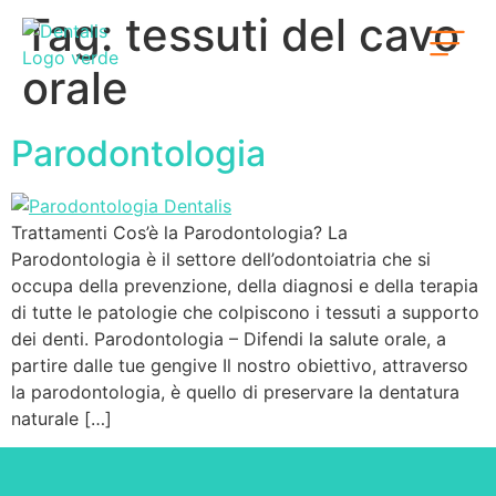
Tag:
tessuti del cavo
orale
Parodontologia
Trattamenti Cos’è la Parodontologia? La
Parodontologia è il settore dell’odontoiatria che si
occupa della prevenzione, della diagnosi e della terapia
di tutte le patologie che colpiscono i tessuti a supporto
dei denti. Parodontologia – Difendi la salute orale, a
partire dalle tue gengive Il nostro obiettivo, attraverso
la parodontologia, è quello di preservare la dentatura
naturale […]