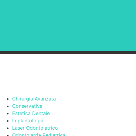
Chirurgia Avanzata
Conservativa
Estetica Dentale
Implantologia
Laser Odontoiatrico
Odontoiatria Pediatrica