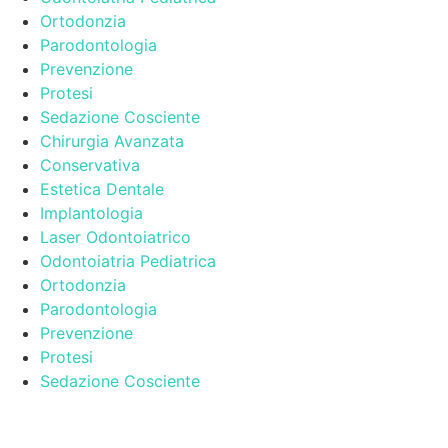
Ortodonzia
Parodontologia
Prevenzione
Protesi
Sedazione Cosciente
Chirurgia Avanzata
Conservativa
Estetica Dentale
Implantologia
Laser Odontoiatrico
Odontoiatria Pediatrica
Ortodonzia
Parodontologia
Prevenzione
Protesi
Sedazione Cosciente