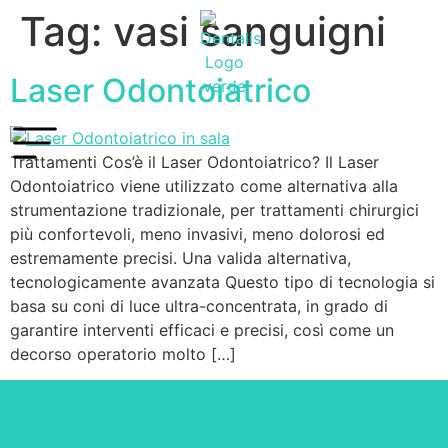
Tag:
vasi sanguigni
Laser Odontoiatrico
Trattamenti Cos’è il Laser Odontoiatrico? Il Laser
Odontoiatrico viene utilizzato come alternativa alla
strumentazione tradizionale, per trattamenti chirurgici
più confortevoli, meno invasivi, meno dolorosi ed
estremamente precisi. Una valida alternativa,
tecnologicamente avanzata Questo tipo di tecnologia si
basa su coni di luce ultra-concentrata, in grado di
garantire interventi efficaci e precisi, così come un
decorso operatorio molto […]