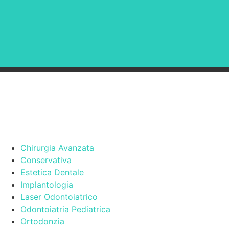
Chirurgia Avanzata
Conservativa
Estetica Dentale
Implantologia
Laser Odontoiatrico
Odontoiatria Pediatrica
Ortodonzia