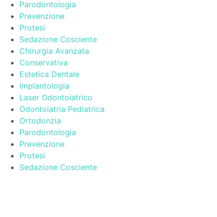
Parodontologia
Prevenzione
Protesi
Sedazione Cosciente
Chirurgia Avanzata
Conservativa
Estetica Dentale
Implantologia
Laser Odontoiatrico
Odontoiatria Pediatrica
Ortodonzia
Parodontologia
Prevenzione
Protesi
Sedazione Cosciente