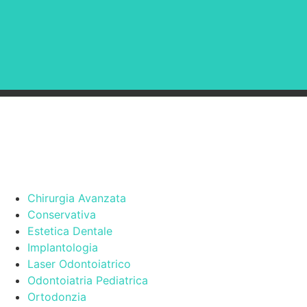
Chirurgia Avanzata
Conservativa
Estetica Dentale
Implantologia
Laser Odontoiatrico
Odontoiatria Pediatrica
Ortodonzia