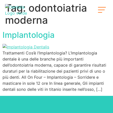
Tag:
odontoiatria
moderna
Implantologia
Trattamenti Cos’è l’Implantologia? L’Implantologia
dentale è una delle branche più importanti
dell’odontoiatria moderna, capace di garantire risultati
duraturi per la riabilitazione dei pazienti privi di uno o
più denti. All On Four – Implantologia – Sorridere e
masticare in sole 12 ore In linea generale, Gli impianti
dentali sono delle viti in titanio inserite nell’osso, […]