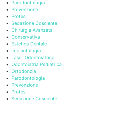
Parodontologia
Prevenzione
Protesi
Sedazione Cosciente
Chirurgia Avanzata
Conservativa
Estetica Dentale
Implantologia
Laser Odontoiatrico
Odontoiatria Pediatrica
Ortodonzia
Parodontologia
Prevenzione
Protesi
Sedazione Cosciente